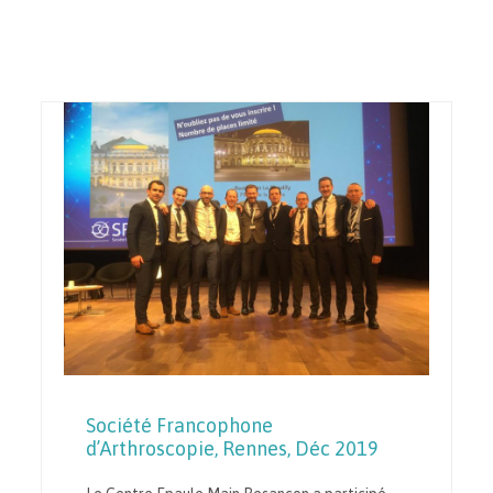
Société Francophone
d’Arthroscopie, Rennes, Déc 2019