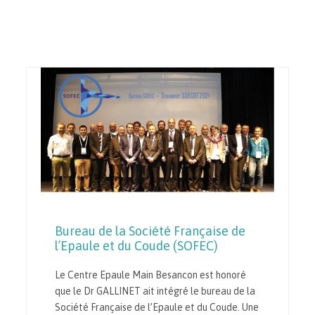
Bureau de la Société Française de
l’Epaule et du Coude (SOFEC)
Le Centre Epaule Main Besancon est honoré
que le Dr GALLINET ait intégré le bureau de la
Société Française de l’Epaule et du Coude. Une