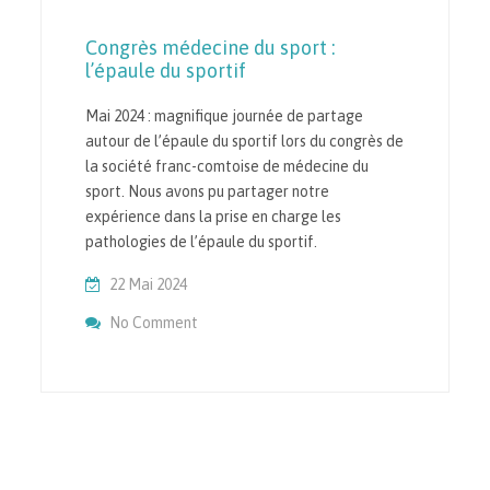
Congrès médecine du sport :
l’épaule du sportif
Mai 2024 : magnifique journée de partage
autour de l’épaule du sportif lors du congrès de
la société franc-comtoise de médecine du
sport. Nous avons pu partager notre
expérience dans la prise en charge les
pathologies de l’épaule du sportif.
22 Mai 2024
On Congrès Médecine Du Sport : L’épaule D
No Comment