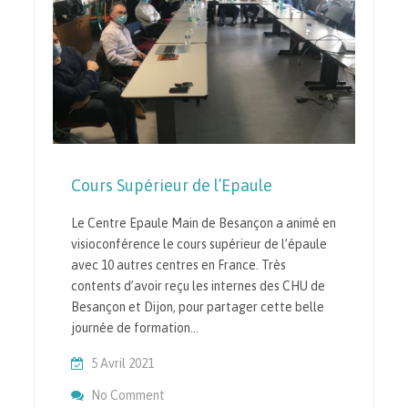
Cours Supérieur de l’Epaule
Le Centre Epaule Main de Besançon a animé en
visioconférence le cours supérieur de l’épaule
avec 10 autres centres en France. Très
contents d’avoir reçu les internes des CHU de
Besançon et Dijon, pour partager cette belle
journée de formation…
5 Avril 2021
On Cours Supérieur De L’Epaule
No Comment