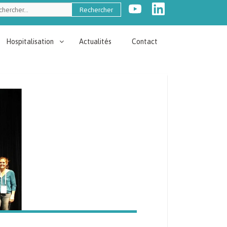
ercher :
Hospitalisation
Actualités
Contact