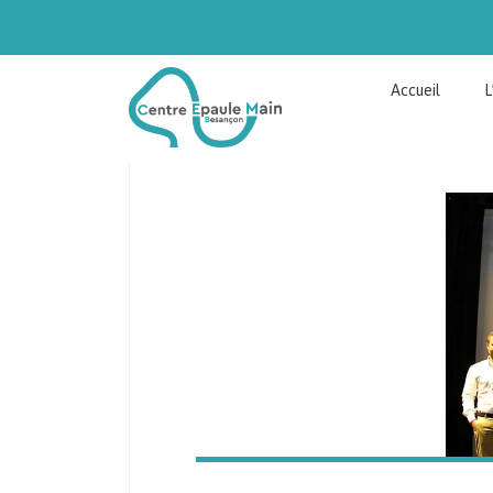
Accueil
L