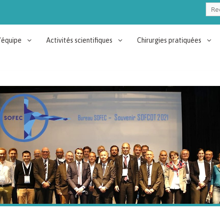
Rech
’équipe
Activités scientifiques
Chirurgies pratiquées